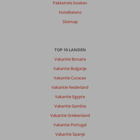
Pakketreis boeken
Hotelketens
Sitemap
TOP 10 LANDEN
Vakantie Bonaire
Vakantie Bulgarije
Vakantie Curacao
Vakantie Nederland
Vakantie Egypte
Vakantie Gambia
Vakantie Griekenland
Vakantie Portugal
Vakantie Spanje