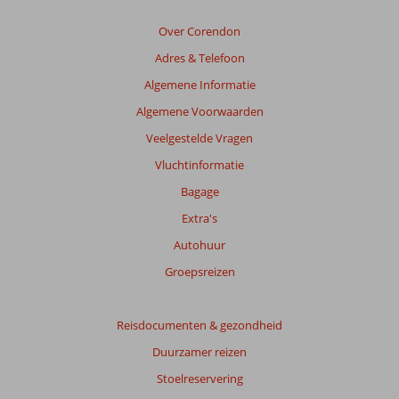
Over Corendon
Adres & Telefoon
Algemene Informatie
Algemene Voorwaarden
Veelgestelde Vragen
Vluchtinformatie
Bagage
Extra's
Autohuur
Groepsreizen
Reisdocumenten & gezondheid
Duurzamer reizen
Stoelreservering