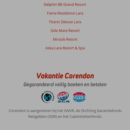
Delphin BE Grand Resort
Fame Residence Lara
Titanic Deluxe Lara
Side Mare Resort
Miracle Resort
Aska Lara Resort & Spa
Vakantie Corendon
Gegarandeerd veilig boeken en betalen
Corendon is aangesloten bij het ANVR, de Stichting Garantiefonds
Reisgelden (SGR) en het Calamiteitenfonds.