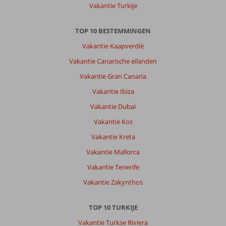
Vakantie Turkije
TOP 10 BESTEMMINGEN
Vakantie Kaapverdië
Vakantie Canarische eilanden
Vakantie Gran Canaria
Vakantie Ibiza
Vakantie Dubai
Vakantie Kos
Vakantie Kreta
Vakantie Mallorca
Vakantie Tenerife
Vakantie Zakynthos
TOP 10 TURKIJE
Vakantie Turkse Riviera