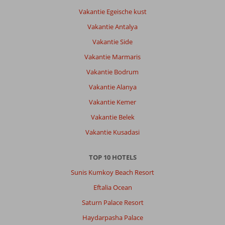
Vakantie Egeische kust
Vakantie Antalya
Vakantie Side
Vakantie Marmaris
Vakantie Bodrum
Vakantie Alanya
Vakantie Kemer
Vakantie Belek
Vakantie Kusadasi
TOP 10 HOTELS
Sunis Kumkoy Beach Resort
Eftalia Ocean
Saturn Palace Resort
Haydarpasha Palace