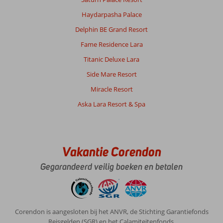
Haydarpasha Palace
Delphin BE Grand Resort
Fame Residence Lara
Titanic Deluxe Lara
Side Mare Resort
Miracle Resort
Aska Lara Resort & Spa
Vakantie Corendon
Gegarandeerd veilig boeken en betalen
Corendon is aangesloten bij het ANVR, de Stichting Garantiefonds
Reisgelden (SGR) en het Calamiteitenfonds.