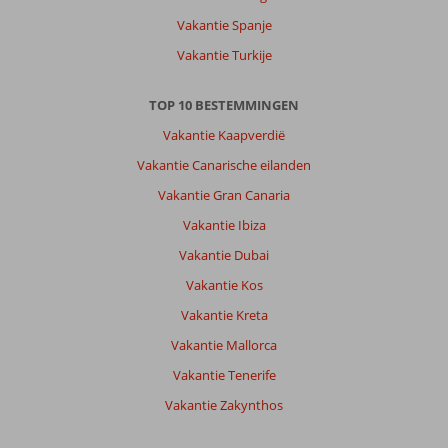
Vakantie Spanje
Vakantie Turkije
TOP 10 BESTEMMINGEN
Vakantie Kaapverdië
Vakantie Canarische eilanden
Vakantie Gran Canaria
Vakantie Ibiza
Vakantie Dubai
Vakantie Kos
Vakantie Kreta
Vakantie Mallorca
Vakantie Tenerife
Vakantie Zakynthos