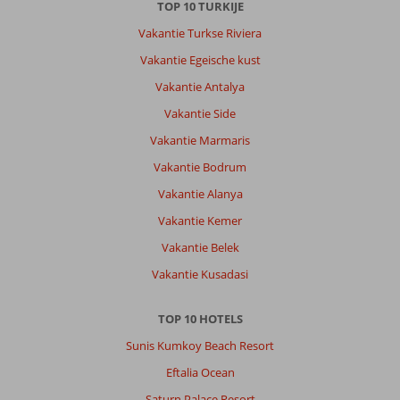
TOP 10 TURKIJE
Vakantie Turkse Riviera
Vakantie Egeische kust
Vakantie Antalya
Vakantie Side
Vakantie Marmaris
Vakantie Bodrum
Vakantie Alanya
Vakantie Kemer
Vakantie Belek
Vakantie Kusadasi
TOP 10 HOTELS
Sunis Kumkoy Beach Resort
Eftalia Ocean
Saturn Palace Resort