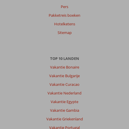
Pers
Pakketreis boeken
Hotelketens
Sitemap
TOP 10 LANDEN
Vakantie Bonaire
Vakantie Bulgarije
Vakantie Curacao
Vakantie Nederland
Vakantie Egypte
Vakantie Gambia
Vakantie Griekenland
Vakantie Portugal