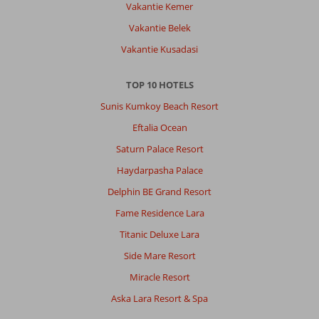
Vakantie Kemer
Vakantie Belek
Vakantie Kusadasi
TOP 10 HOTELS
Sunis Kumkoy Beach Resort
Eftalia Ocean
Saturn Palace Resort
Haydarpasha Palace
Delphin BE Grand Resort
Fame Residence Lara
Titanic Deluxe Lara
Side Mare Resort
Miracle Resort
Aska Lara Resort & Spa