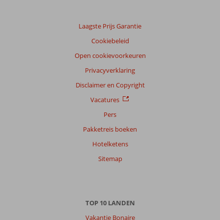
Laagste Prijs Garantie
Cookiebeleid
Open cookievoorkeuren
Privacyverklaring
Disclaimer en Copyright
Vacatures
Pers
Pakketreis boeken
Hotelketens
Sitemap
TOP 10 LANDEN
Vakantie Bonaire