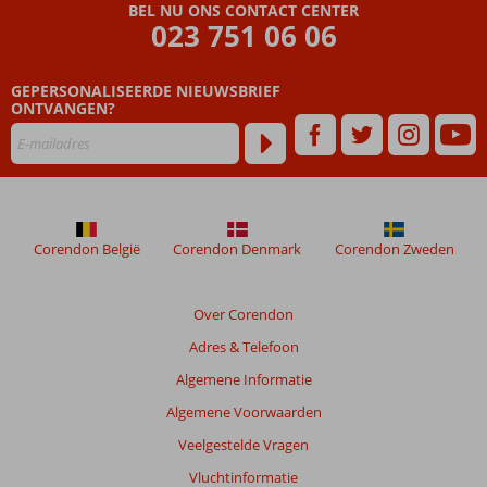
BEL NU ONS CONTACT CENTER
023 751 06 06
GEPERSONALISEERDE NIEUWSBRIEF
ONTVANGEN?
Corendon België
Corendon Denmark
Corendon Zweden
Over Corendon
Adres & Telefoon
Algemene Informatie
Algemene Voorwaarden
Veelgestelde Vragen
Vluchtinformatie