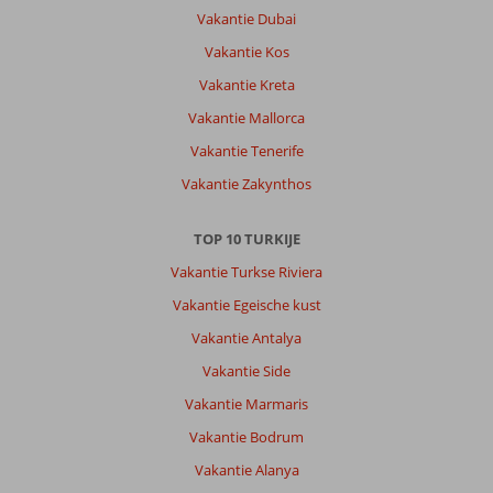
Vakantie Dubai
Vakantie Kos
Vakantie Kreta
Vakantie Mallorca
Vakantie Tenerife
Vakantie Zakynthos
TOP 10 TURKIJE
Vakantie Turkse Riviera
Vakantie Egeische kust
Vakantie Antalya
Vakantie Side
Vakantie Marmaris
Vakantie Bodrum
Vakantie Alanya