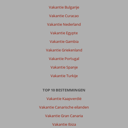
Vakantie Bulgarije
Vakantie Curacao
Vakantie Nederland
Vakantie Egypte
Vakantie Gambia
Vakantie Griekenland
Vakantie Portugal
Vakantie Spanje
Vakantie Turkije
TOP 10 BESTEMMINGEN
Vakantie Kaapverdië
Vakantie Canarische eilanden
Vakantie Gran Canaria
Vakantie Ibiza