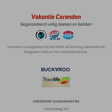
Vakantie Corendon
Gegarandeerd veilig boeken en betalen
Corendon is aangesloten bij het ANVR, de Stichting Garantiefonds
Reisgelden (SGR) en het Calamiteitenfonds.
CORENDON VLIEGVAKANTIES
Schipholweg 335