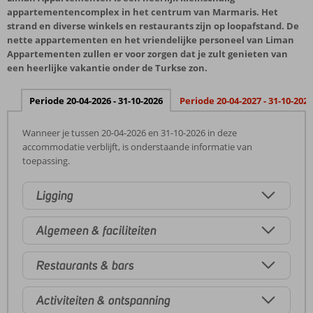
appartementencomplex in het centrum van Marmaris. Het
strand en diverse winkels en restaurants zijn op loopafstand. De
nette appartementen en het vriendelijke personeel van Liman
Appartementen zullen er voor zorgen dat je zult genieten van
een heerlijke vakantie onder de Turkse zon.
Periode 20-04-2026 - 31-10-2026
Periode 20-04-2027 - 31-10-2027
Wanneer je tussen 20-04-2026 en 31-10-2026 in deze
accommodatie verblijft, is onderstaande informatie van
toepassing.
Ligging
Algemeen & faciliteiten
Restaurants & bars
Activiteiten & ontspanning