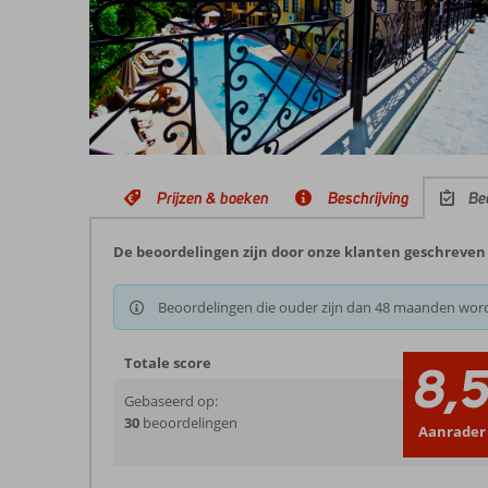
Prijzen & boeken
Beschrijving
Be
De beoordelingen zijn door onze klanten geschreven
Beoordelingen die ouder zijn dan 48 maanden wor
Totale score
8,
Gebaseerd op:
30
beoordelingen
Aanrader