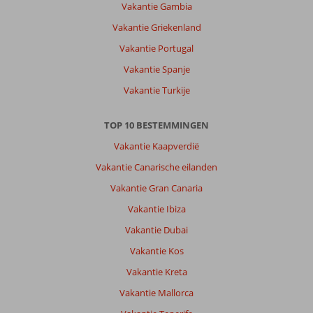
Vakantie Gambia
Vakantie Griekenland
Vakantie Portugal
Vakantie Spanje
Vakantie Turkije
TOP 10 BESTEMMINGEN
Vakantie Kaapverdië
Vakantie Canarische eilanden
Vakantie Gran Canaria
Vakantie Ibiza
Vakantie Dubai
Vakantie Kos
Vakantie Kreta
Vakantie Mallorca