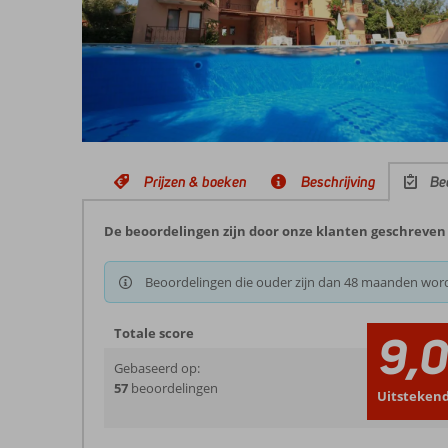
Prijzen & boeken
Beschrijving
Be
De beoordelingen zijn door onze klanten geschreven
Beoordelingen die ouder zijn dan 48 maanden wor
Totale score
9,
Gebaseerd op:
57
beoordelingen
Uitsteken