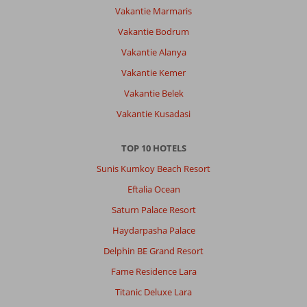
Vakantie Marmaris
Vakantie Bodrum
Vakantie Alanya
Vakantie Kemer
Vakantie Belek
Vakantie Kusadasi
TOP 10 HOTELS
Sunis Kumkoy Beach Resort
Eftalia Ocean
Saturn Palace Resort
Haydarpasha Palace
Delphin BE Grand Resort
Fame Residence Lara
Titanic Deluxe Lara