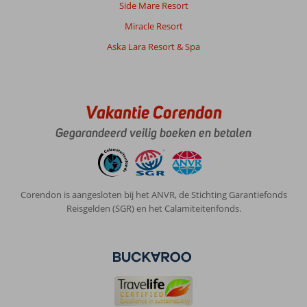
Side Mare Resort
Miracle Resort
Aska Lara Resort & Spa
Vakantie Corendon
Gegarandeerd veilig boeken en betalen
Corendon is aangesloten bij het ANVR, de Stichting Garantiefonds
Reisgelden (SGR) en het Calamiteitenfonds.