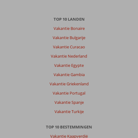
TOP 10 LANDEN
Vakantie Bonaire
Vakantie Bulgarije
Vakantie Curacao
Vakantie Nederland
Vakantie Egypte
Vakantie Gambia
Vakantie Griekenland
Vakantie Portugal
Vakantie Spanje
Vakantie Turkije
TOP 10 BESTEMMINGEN
Vakantie Kaapverdië