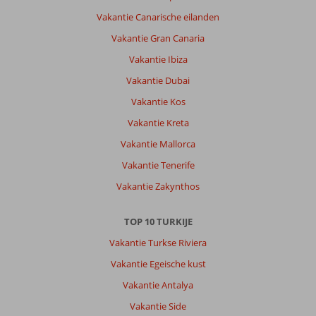
Vakantie Canarische eilanden
Vakantie Gran Canaria
Vakantie Ibiza
Vakantie Dubai
Vakantie Kos
Vakantie Kreta
Vakantie Mallorca
Vakantie Tenerife
Vakantie Zakynthos
TOP 10 TURKIJE
Vakantie Turkse Riviera
Vakantie Egeische kust
Vakantie Antalya
Vakantie Side