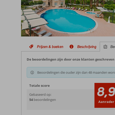
Prijzen & boeken
Beschrijving
Be
De beoordelingen zijn door onze klanten geschreven n
Beoordelingen die ouder zijn dan 48 maanden wor
Totale score
8,
Gebaseerd op:
54
beoordelingen
Aanrader