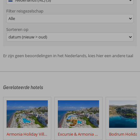
Nederlands (NL) (3)
Filter reisgezelschap
Alle
Sorteren op
datum (nieuw > oud)
Er zijn geen beoordelingen in het Nederlands, kies hier een andere taal
Gerelateerde hotels
Armonia Holiday Village
Excursie & Armonia Holiday Village