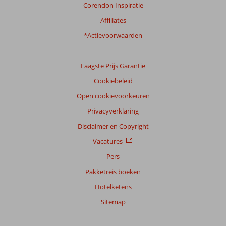
Corendon Inspiratie
Affiliates
*Actievoorwaarden
Laagste Prijs Garantie
Cookiebeleid
Open cookievoorkeuren
Privacyverklaring
Disclaimer en Copyright
Vacatures
Pers
Pakketreis boeken
Hotelketens
Sitemap