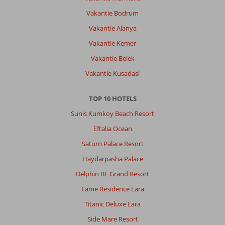
Vakantie Bodrum
Vakantie Alanya
Vakantie Kemer
Vakantie Belek
Vakantie Kusadasi
TOP 10 HOTELS
Sunis Kumkoy Beach Resort
Eftalia Ocean
Saturn Palace Resort
Haydarpasha Palace
Delphin BE Grand Resort
Fame Residence Lara
Titanic Deluxe Lara
Side Mare Resort