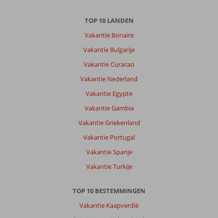
TOP 10 LANDEN
Vakantie Bonaire
Vakantie Bulgarije
Vakantie Curacao
Vakantie Nederland
Vakantie Egypte
Vakantie Gambia
Vakantie Griekenland
Vakantie Portugal
Vakantie Spanje
Vakantie Turkije
TOP 10 BESTEMMINGEN
Vakantie Kaapverdië