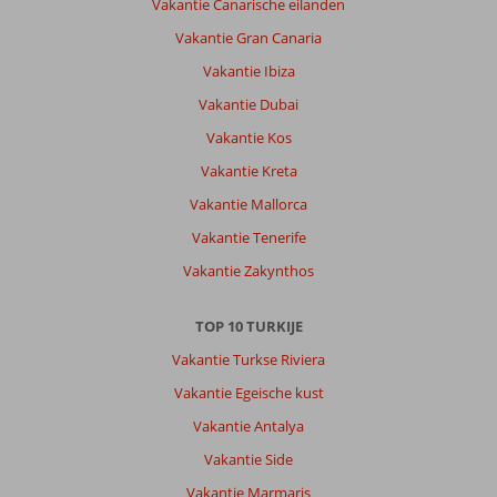
Vakantie Canarische eilanden
Vakantie Gran Canaria
Vakantie Ibiza
Vakantie Dubai
Vakantie Kos
Vakantie Kreta
Vakantie Mallorca
Vakantie Tenerife
Vakantie Zakynthos
TOP 10 TURKIJE
Vakantie Turkse Riviera
Vakantie Egeische kust
Vakantie Antalya
Vakantie Side
Vakantie Marmaris