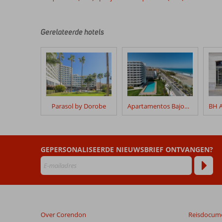
Gerelateerde hotels
Parasol by Dorobe
Apartamentos Bajondillo
GEPERSONALISEERDE NIEUWSBRIEF ONTVANGEN?
Over Corendon
Reisdocum