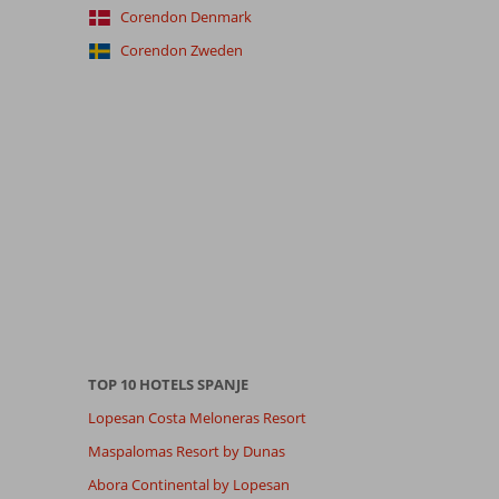
Corendon Denmark
Corendon Zweden
TOP 10 HOTELS SPANJE
Lopesan Costa Meloneras Resort
Maspalomas Resort by Dunas
Abora Continental by Lopesan