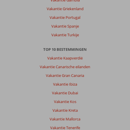
Vakantie Griekenland
Vakantie Portugal
Vakantie Spanje
Vakantie Turkije
TOP 10 BESTEMMINGEN
Vakantie Kaapverdië
Vakantie Canarische eilanden
Vakantie Gran Canaria
Vakantie Ibiza
Vakantie Dubai
Vakantie Kos
Vakantie Kreta
Vakantie Mallorca
Vakantie Tenerife