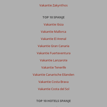
Vakantie Zakynthos
TOP 10 SPANJE
Vakantie Ibiza
Vakantie Mallorca
Vakantie El Arenal
Vakantie Gran Canaria
Vakantie Fuerteventura
Vakantie Lanzarote
Vakantie Tenerife
Vakantie Canarische Eilanden
Vakantie Costa Brava
Vakantie Costa del Sol
TOP 10 HOTELS SPANJE