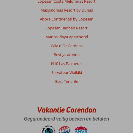
Lopesan Costa Meloneras Resort
Maspalomas Resort by Dunas
Abora Continental by Lopesan
Lopesan Baobab Resort
Marins Playa Aparthotel
Cala d'Or Gardens
Best Jacaranda
H10 Las Palmeras
Servateur Waikiki
Best Tenerife
Vakantie Corendon
Gegarandeerd veilig boeken en betalen