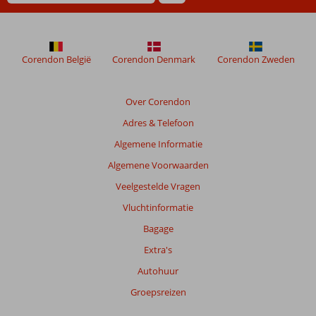
Corendon België
Corendon Denmark
Corendon Zweden
Over Corendon
Adres & Telefoon
Algemene Informatie
Algemene Voorwaarden
Veelgestelde Vragen
Vluchtinformatie
Bagage
Extra's
Autohuur
Groepsreizen