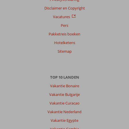
Disclaimer en Copyright
Vacatures
Pers
Pakketreis boeken
Hotelketens
Sitemap
TOP 10 LANDEN
Vakantie Bonaire
Vakantie Bulgarije
Vakantie Curacao
Vakantie Nederland
Vakantie Egypte
Vakantie Gambia