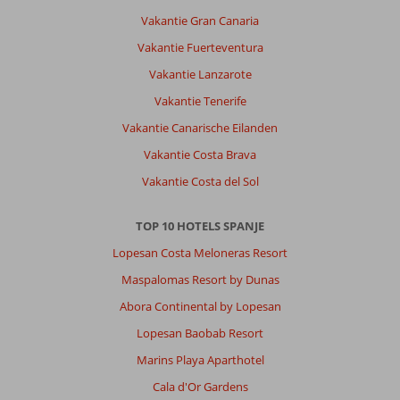
Vakantie Gran Canaria
Vakantie Fuerteventura
Vakantie Lanzarote
Vakantie Tenerife
Vakantie Canarische Eilanden
Vakantie Costa Brava
Vakantie Costa del Sol
TOP 10 HOTELS SPANJE
Lopesan Costa Meloneras Resort
Maspalomas Resort by Dunas
Abora Continental by Lopesan
Lopesan Baobab Resort
Marins Playa Aparthotel
Cala d'Or Gardens