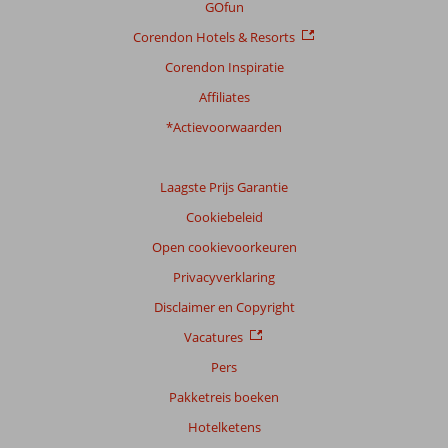
GOfun
Corendon Hotels & Resorts
Corendon Inspiratie
Affiliates
*Actievoorwaarden
Laagste Prijs Garantie
Cookiebeleid
Open cookievoorkeuren
Privacyverklaring
Disclaimer en Copyright
Vacatures
Pers
Pakketreis boeken
Hotelketens