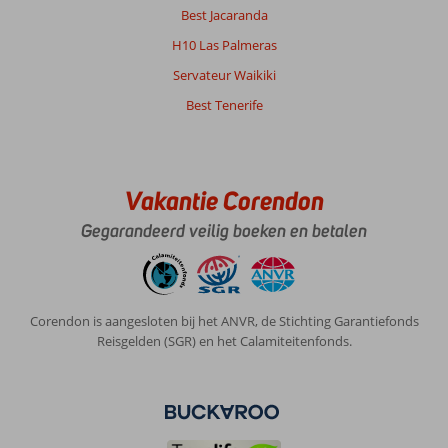
Best Jacaranda
H10 Las Palmeras
Servateur Waikiki
Best Tenerife
Vakantie Corendon
Gegarandeerd veilig boeken en betalen
Corendon is aangesloten bij het ANVR, de Stichting Garantiefonds
Reisgelden (SGR) en het Calamiteitenfonds.