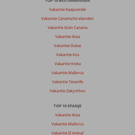
TOP 10 BESTEMMINGEN
Vakantie Kaapverdië
Vakantie Canarische eilanden
Vakantie Gran Canaria
Vakantie Ibiza
Vakantie Dubai
Vakantie Kos
Vakantie Kreta
Vakantie Mallorca
Vakantie Tenerife
Vakantie Zakynthos
TOP 10 SPANJE
Vakantie Ibiza
Vakantie Mallorca
Vakantie El Arenal