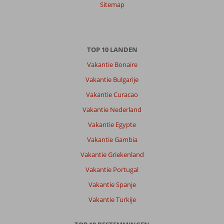
Sitemap
TOP 10 LANDEN
Vakantie Bonaire
Vakantie Bulgarije
Vakantie Curacao
Vakantie Nederland
Vakantie Egypte
Vakantie Gambia
Vakantie Griekenland
Vakantie Portugal
Vakantie Spanje
Vakantie Turkije