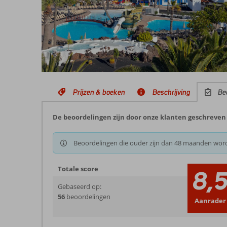
Prijzen & boeken
Beschrijving
Be
De beoordelingen zijn door onze klanten geschreven n
Beoordelingen die ouder zijn dan 48 maanden wor
Totale score
8,
Gebaseerd op:
56
beoordelingen
Aanrader