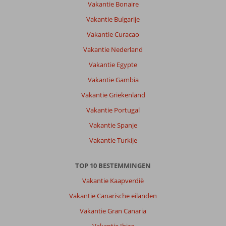
Vakantie Bonaire
Vakantie Bulgarije
Vakantie Curacao
Vakantie Nederland
Vakantie Egypte
Vakantie Gambia
Vakantie Griekenland
Vakantie Portugal
Vakantie Spanje
Vakantie Turkije
TOP 10 BESTEMMINGEN
Vakantie Kaapverdië
Vakantie Canarische eilanden
Vakantie Gran Canaria