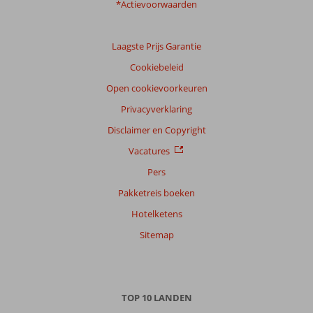
*Actievoorwaarden
Laagste Prijs Garantie
Cookiebeleid
Open cookievoorkeuren
Privacyverklaring
Disclaimer en Copyright
Vacatures
Pers
Pakketreis boeken
Hotelketens
Sitemap
TOP 10 LANDEN