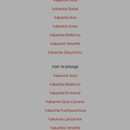
Vakantie Ibiza
Vakantie Dubai
Vakantie Kos
Vakantie Kreta
Vakantie Mallorca
Vakantie Tenerife
Vakantie Zakynthos
TOP 10 SPANJE
Vakantie Ibiza
Vakantie Mallorca
Vakantie El Arenal
Vakantie Gran Canaria
Vakantie Fuerteventura
Vakantie Lanzarote
Vakantie Tenerife