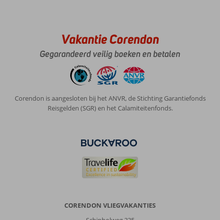
Vakantie Corendon
Gegarandeerd veilig boeken en betalen
Corendon is aangesloten bij het ANVR, de Stichting Garantiefonds
Reisgelden (SGR) en het Calamiteitenfonds.
CORENDON VLIEGVAKANTIES