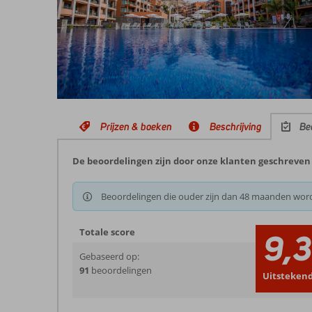
Prijzen & boeken
Beschrijving
Be
De beoordelingen zijn door onze klanten geschreven 
Beoordelingen die ouder zijn dan 48 maanden wor
Totale score
9,
Gebaseerd op:
91
beoordelingen
Uitsteken