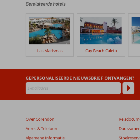
Gerelateerde hotels
Las Marismas
Cay Beach Caleta
GEPERSONALISEERDE NIEUWSBRIEF ONTVANGEN?
Over Corendon
Reisdocum
Adres & Telefoon
Duurzamer 
Algemene Informatie
Stoelreserv