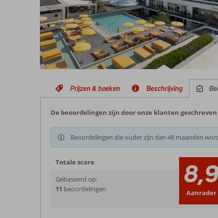
Prijzen & boeken
Beschrijving
Be
De beoordelingen zijn door onze klanten geschreven 
Beoordelingen die ouder zijn dan 48 maanden wor
Totale score
8,
Gebaseerd op:
11
beoordelingen
Aanrader