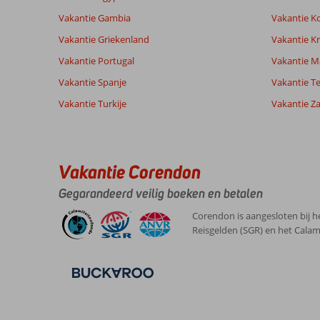
Vakantie Gambia
Vakantie K
Vakantie Griekenland
Vakantie Kr
Vakantie Portugal
Vakantie M
Vakantie Spanje
Vakantie Te
Vakantie Turkije
Vakantie Z
Vakantie Corendon
Gegarandeerd veilig boeken en betalen
Corendon is aangesloten bij h
Reisgelden (SGR) en het Calam