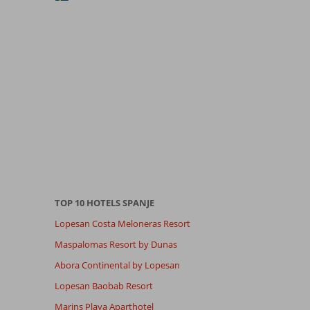
TOP 10 HOTELS SPANJE
Lopesan Costa Meloneras Resort
Maspalomas Resort by Dunas
Abora Continental by Lopesan
Lopesan Baobab Resort
Marins Playa Aparthotel