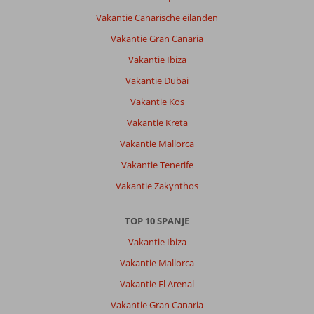
Vakantie Canarische eilanden
Vakantie Gran Canaria
Vakantie Ibiza
Vakantie Dubai
Vakantie Kos
Vakantie Kreta
Vakantie Mallorca
Vakantie Tenerife
Vakantie Zakynthos
TOP 10 SPANJE
Vakantie Ibiza
Vakantie Mallorca
Vakantie El Arenal
Vakantie Gran Canaria