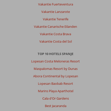
Vakantie Fuerteventura
Vakantie Lanzarote
Vakantie Tenerife
Vakantie Canarische Eilanden
Vakantie Costa Brava
Vakantie Costa del Sol
TOP 10 HOTELS SPANJE
Lopesan Costa Meloneras Resort
Maspalomas Resort by Dunas
Abora Continental by Lopesan
Lopesan Baobab Resort
Marins Playa Aparthotel
Cala d'Or Gardens
Best Jacaranda