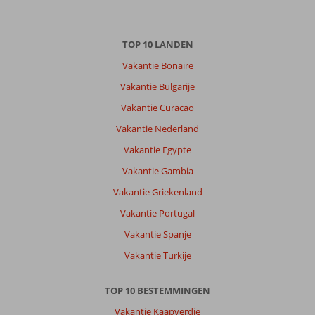
TOP 10 LANDEN
Vakantie Bonaire
Vakantie Bulgarije
Vakantie Curacao
Vakantie Nederland
Vakantie Egypte
Vakantie Gambia
Vakantie Griekenland
Vakantie Portugal
Vakantie Spanje
Vakantie Turkije
TOP 10 BESTEMMINGEN
Vakantie Kaapverdië