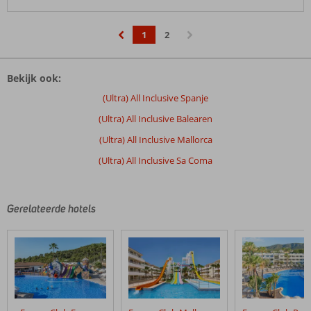
1
2
‹
›
Bekijk ook:
(Ultra) All Inclusive Spanje
(Ultra) All Inclusive Balearen
(Ultra) All Inclusive Mallorca
(Ultra) All Inclusive Sa Coma
Gerelateerde hotels