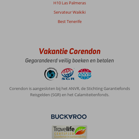
H10 Las Palmeras
Servateur Waikiki
Best Tenerife
Vakantie Corendon
Gegarandeerd veilig boeken en betalen
Corendon is aangesloten bij het ANVR, de Stichting Garantiefonds
Reisgelden (SGR) en het Calamiteitenfonds.