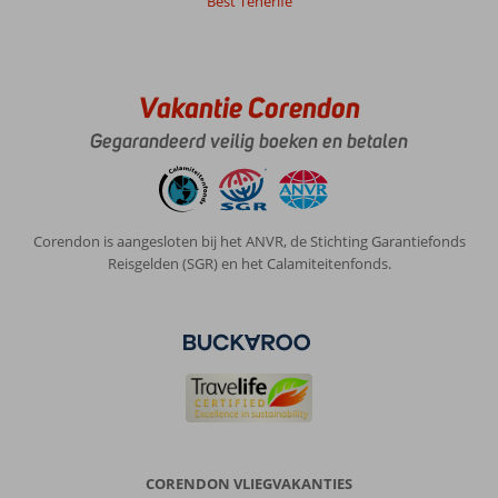
Best Tenerife
Vakantie Corendon
Gegarandeerd veilig boeken en betalen
Corendon is aangesloten bij het ANVR, de Stichting Garantiefonds
Reisgelden (SGR) en het Calamiteitenfonds.
CORENDON VLIEGVAKANTIES