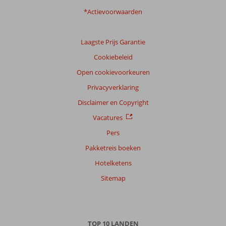
*Actievoorwaarden
Laagste Prijs Garantie
Cookiebeleid
Open cookievoorkeuren
Privacyverklaring
Disclaimer en Copyright
Vacatures
Pers
Pakketreis boeken
Hotelketens
Sitemap
TOP 10 LANDEN