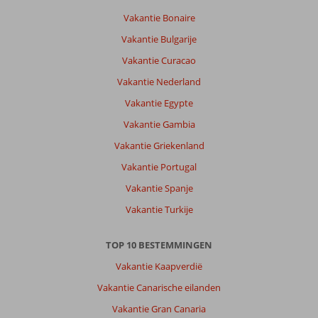
Vakantie Bonaire
Vakantie Bulgarije
Vakantie Curacao
Vakantie Nederland
Vakantie Egypte
Vakantie Gambia
Vakantie Griekenland
Vakantie Portugal
Vakantie Spanje
Vakantie Turkije
TOP 10 BESTEMMINGEN
Vakantie Kaapverdië
Vakantie Canarische eilanden
Vakantie Gran Canaria