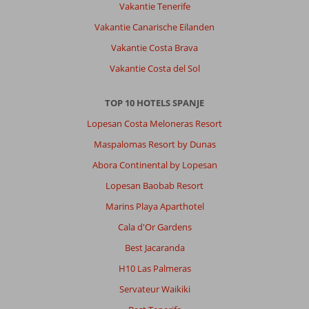
Vakantie Tenerife
Vakantie Canarische Eilanden
Vakantie Costa Brava
Vakantie Costa del Sol
TOP 10 HOTELS SPANJE
Lopesan Costa Meloneras Resort
Maspalomas Resort by Dunas
Abora Continental by Lopesan
Lopesan Baobab Resort
Marins Playa Aparthotel
Cala d'Or Gardens
Best Jacaranda
H10 Las Palmeras
Servateur Waikiki