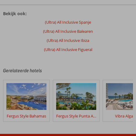
Bekijk ook:
(Ultra) All Inclusive Spanje
(Ultra) All Inclusive Balearen
(Ultra) All Inclusive Ibiza
(Ultra) All Inclusive Figueral
Gerelateerde hotels
Fergus Style Bahamas
Fergus Style Punta Arabi
Vibra Algar