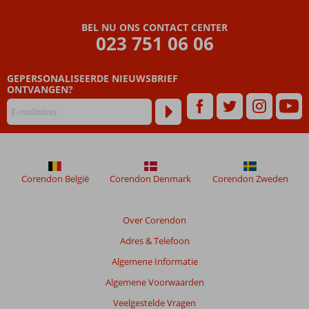
BEL NU ONS CONTACT CENTER
023 751 06 06
GEPERSONALISEERDE NIEUWSBRIEF
ONTVANGEN?
Corendon België
Corendon Denmark
Corendon Zweden
Over Corendon
Adres & Telefoon
Algemene Informatie
Algemene Voorwaarden
Veelgestelde Vragen