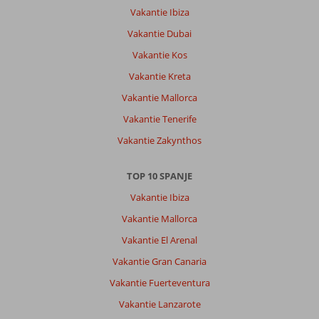
Vakantie Ibiza
Vakantie Dubai
Vakantie Kos
Vakantie Kreta
Vakantie Mallorca
Vakantie Tenerife
Vakantie Zakynthos
TOP 10 SPANJE
Vakantie Ibiza
Vakantie Mallorca
Vakantie El Arenal
Vakantie Gran Canaria
Vakantie Fuerteventura
Vakantie Lanzarote