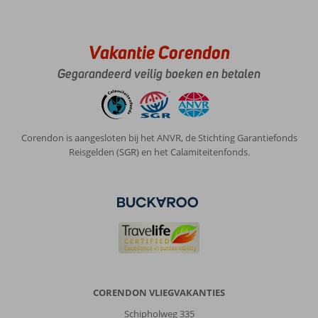
Vakantie Corendon
Gegarandeerd veilig boeken en betalen
Corendon is aangesloten bij het ANVR, de Stichting Garantiefonds
Reisgelden (SGR) en het Calamiteitenfonds.
CORENDON VLIEGVAKANTIES
Schipholweg 335