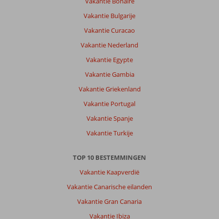
Vakantie Bonaire
Vakantie Bulgarije
Vakantie Curacao
Vakantie Nederland
Vakantie Egypte
Vakantie Gambia
Vakantie Griekenland
Vakantie Portugal
Vakantie Spanje
Vakantie Turkije
TOP 10 BESTEMMINGEN
Vakantie Kaapverdië
Vakantie Canarische eilanden
Vakantie Gran Canaria
Vakantie Ibiza