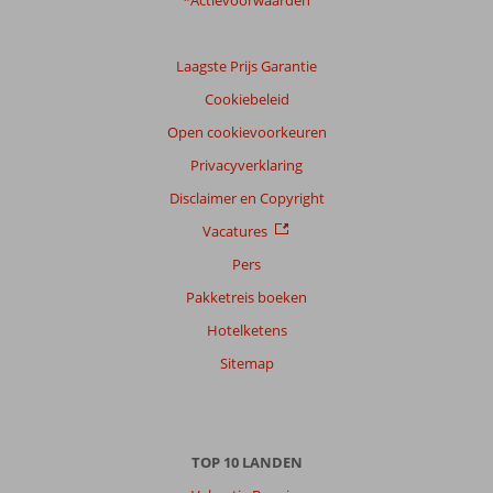
*Actievoorwaarden
Laagste Prijs Garantie
Cookiebeleid
Open cookievoorkeuren
Privacyverklaring
Disclaimer en Copyright
Vacatures
Pers
Pakketreis boeken
Hotelketens
Sitemap
TOP 10 LANDEN