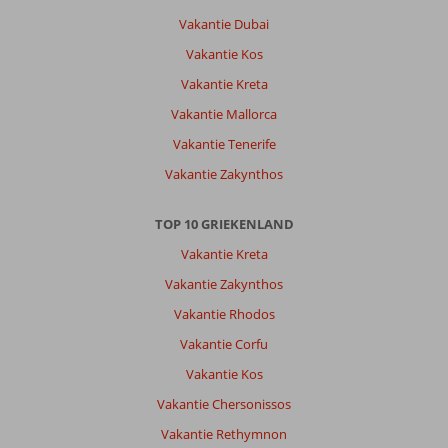
Vakantie Dubai
Vakantie Kos
Vakantie Kreta
Vakantie Mallorca
Vakantie Tenerife
Vakantie Zakynthos
TOP 10 GRIEKENLAND
Vakantie Kreta
Vakantie Zakynthos
Vakantie Rhodos
Vakantie Corfu
Vakantie Kos
Vakantie Chersonissos
Vakantie Rethymnon