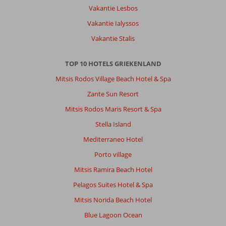
Vakantie Lesbos
Vakantie Ialyssos
Vakantie Stalis
TOP 10 HOTELS GRIEKENLAND
Mitsis Rodos Village Beach Hotel & Spa
Zante Sun Resort
Mitsis Rodos Maris Resort & Spa
Stella Island
Mediterraneo Hotel
Porto village
Mitsis Ramira Beach Hotel
Pelagos Suites Hotel & Spa
Mitsis Norida Beach Hotel
Blue Lagoon Ocean