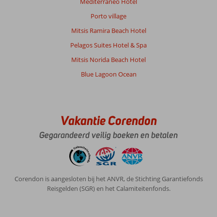
Mediterraneo Hotel
Porto village
Mitsis Ramira Beach Hotel
Pelagos Suites Hotel & Spa
Mitsis Norida Beach Hotel
Blue Lagoon Ocean
Vakantie Corendon
Gegarandeerd veilig boeken en betalen
Corendon is aangesloten bij het ANVR, de Stichting Garantiefonds
Reisgelden (SGR) en het Calamiteitenfonds.