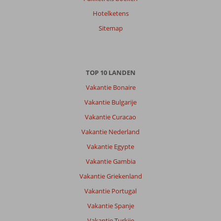
Hotelketens
Sitemap
TOP 10 LANDEN
Vakantie Bonaire
Vakantie Bulgarije
Vakantie Curacao
Vakantie Nederland
Vakantie Egypte
Vakantie Gambia
Vakantie Griekenland
Vakantie Portugal
Vakantie Spanje
Vakantie Turkije