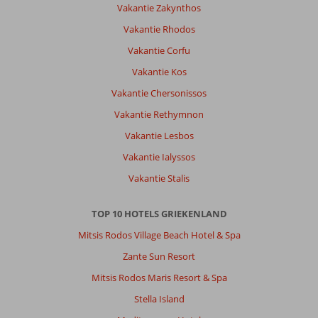
Vakantie Zakynthos
Vakantie Rhodos
Vakantie Corfu
Vakantie Kos
Vakantie Chersonissos
Vakantie Rethymnon
Vakantie Lesbos
Vakantie Ialyssos
Vakantie Stalis
TOP 10 HOTELS GRIEKENLAND
Mitsis Rodos Village Beach Hotel & Spa
Zante Sun Resort
Mitsis Rodos Maris Resort & Spa
Stella Island