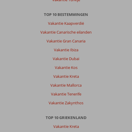
TOP 10 BESTEMMINGEN
Vakantie Kaapverdië
Vakantie Canarische eilanden
Vakantie Gran Canaria
Vakantie Ibiza
Vakantie Dubai
Vakantie Kos
Vakantie Kreta
Vakantie Mallorca
Vakantie Tenerife
Vakantie Zakynthos
TOP 10 GRIEKENLAND
Vakantie Kreta