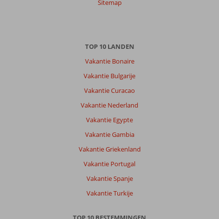
Sitemap
TOP 10 LANDEN
Vakantie Bonaire
Vakantie Bulgarije
Vakantie Curacao
Vakantie Nederland
Vakantie Egypte
Vakantie Gambia
Vakantie Griekenland
Vakantie Portugal
Vakantie Spanje
Vakantie Turkije
TOP 10 BESTEMMINGEN