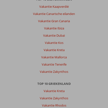
Vakantie Kaapverdië
Vakantie Canarische eilanden
Vakantie Gran Canaria
Vakantie Ibiza
Vakantie Dubai
Vakantie Kos
Vakantie Kreta
Vakantie Mallorca
Vakantie Tenerife
Vakantie Zakynthos
TOP 10 GRIEKENLAND
Vakantie Kreta
Vakantie Zakynthos
Vakantie Rhodos