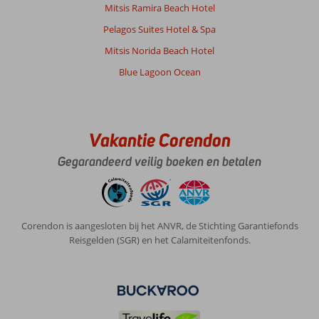
Mitsis Ramira Beach Hotel
Pelagos Suites Hotel & Spa
Mitsis Norida Beach Hotel
Blue Lagoon Ocean
Vakantie Corendon
Gegarandeerd veilig boeken en betalen
Corendon is aangesloten bij het ANVR, de Stichting Garantiefonds
Reisgelden (SGR) en het Calamiteitenfonds.