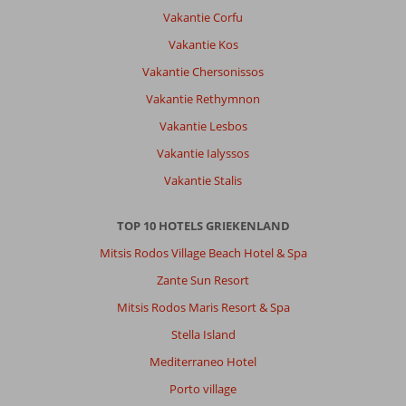
Vakantie Corfu
Vakantie Kos
Vakantie Chersonissos
Vakantie Rethymnon
Vakantie Lesbos
Vakantie Ialyssos
Vakantie Stalis
TOP 10 HOTELS GRIEKENLAND
Mitsis Rodos Village Beach Hotel & Spa
Zante Sun Resort
Mitsis Rodos Maris Resort & Spa
Stella Island
Mediterraneo Hotel
Porto village