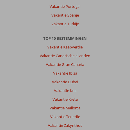
Vakantie Portugal
Vakantie Spanje
Vakantie Turkije
TOP 10 BESTEMMINGEN
Vakantie Kaapverdië
Vakantie Canarische eilanden
Vakantie Gran Canaria
Vakantie Ibiza
Vakantie Dubai
Vakantie Kos
Vakantie Kreta
Vakantie Mallorca
Vakantie Tenerife
Vakantie Zakynthos