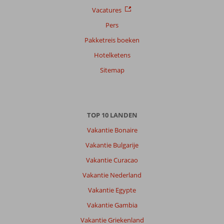
Vacatures
Pers
Pakketreis boeken
Hotelketens
Sitemap
TOP 10 LANDEN
Vakantie Bonaire
Vakantie Bulgarije
Vakantie Curacao
Vakantie Nederland
Vakantie Egypte
Vakantie Gambia
Vakantie Griekenland