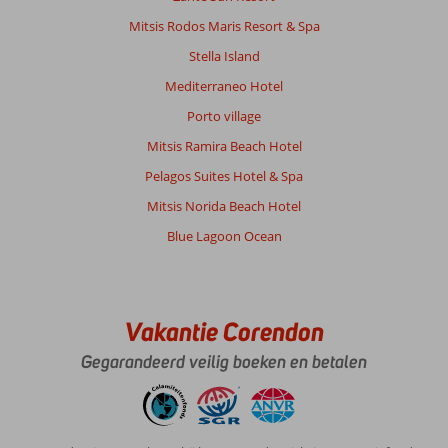
Mitsis Rodos Maris Resort & Spa
Stella Island
Mediterraneo Hotel
Porto village
Mitsis Ramira Beach Hotel
Pelagos Suites Hotel & Spa
Mitsis Norida Beach Hotel
Blue Lagoon Ocean
Vakantie Corendon
Gegarandeerd veilig boeken en betalen