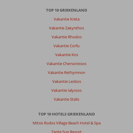
TOP 10 GRIEKENLAND
Vakantie Kreta
Vakantie Zakynthos
Vakantie Rhodos
Vakantie Corfu
Vakantie Kos
Vakantie Chersonissos
Vakantie Rethymnon
Vakantie Lesbos
Vakantie Ialyssos
Vakantie Stalis
TOP 10 HOTELS GRIEKENLAND
Mitsis Rodos Village Beach Hotel & Spa
Zante Sun Resort