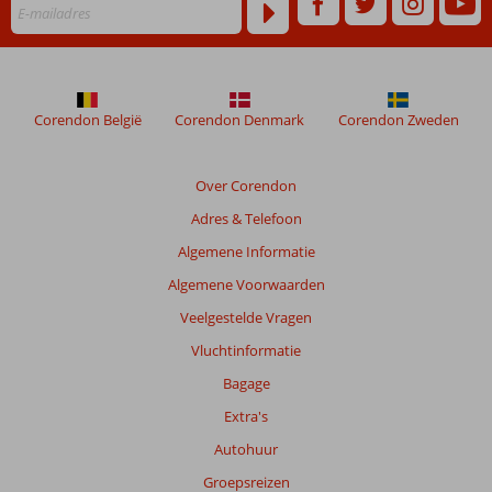
Corendon België
Corendon Denmark
Corendon Zweden
Over Corendon
Adres & Telefoon
Algemene Informatie
Algemene Voorwaarden
Veelgestelde Vragen
Vluchtinformatie
Bagage
Extra's
Autohuur
Groepsreizen