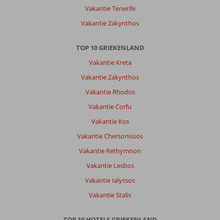
Vakantie Tenerife
Vakantie Zakynthos
TOP 10 GRIEKENLAND
Vakantie Kreta
Vakantie Zakynthos
Vakantie Rhodos
Vakantie Corfu
Vakantie Kos
Vakantie Chersonissos
Vakantie Rethymnon
Vakantie Lesbos
Vakantie Ialyssos
Vakantie Stalis
TOP 10 HOTELS GRIEKENLAND