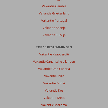
Vakantie Gambia
Vakantie Griekenland
Vakantie Portugal
Vakantie Spanje
Vakantie Turkije
TOP 10 BESTEMMINGEN
Vakantie Kaapverdië
Vakantie Canarische eilanden
Vakantie Gran Canaria
Vakantie Ibiza
Vakantie Dubai
Vakantie Kos
Vakantie Kreta
Vakantie Mallorca