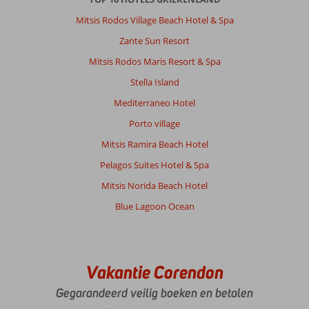
Mitsis Rodos Village Beach Hotel & Spa
Zante Sun Resort
Mitsis Rodos Maris Resort & Spa
Stella Island
Mediterraneo Hotel
Porto village
Mitsis Ramira Beach Hotel
Pelagos Suites Hotel & Spa
Mitsis Norida Beach Hotel
Blue Lagoon Ocean
Vakantie Corendon
Gegarandeerd veilig boeken en betalen