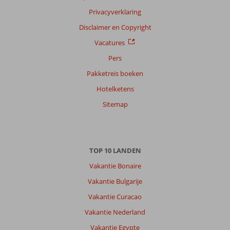
Privacyverklaring
Disclaimer en Copyright
Vacatures
Pers
Pakketreis boeken
Hotelketens
Sitemap
TOP 10 LANDEN
Vakantie Bonaire
Vakantie Bulgarije
Vakantie Curacao
Vakantie Nederland
Vakantie Egypte