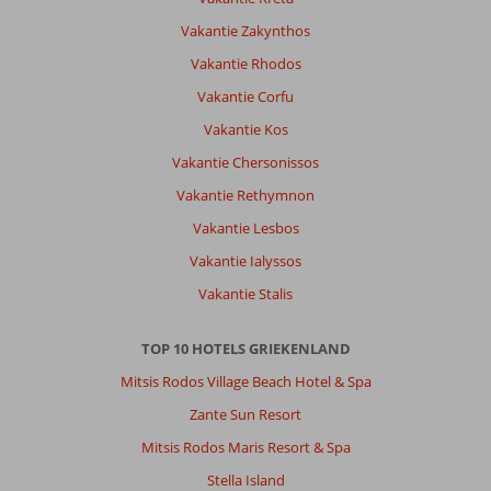
Vakantie Zakynthos
Vakantie Rhodos
Vakantie Corfu
Vakantie Kos
Vakantie Chersonissos
Vakantie Rethymnon
Vakantie Lesbos
Vakantie Ialyssos
Vakantie Stalis
TOP 10 HOTELS GRIEKENLAND
Mitsis Rodos Village Beach Hotel & Spa
Zante Sun Resort
Mitsis Rodos Maris Resort & Spa
Stella Island