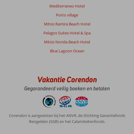
Mediterraneo Hotel
Porto village
Mitsis Ramira Beach Hotel
Pelagos Suites Hotel & Spa
Mitsis Norida Beach Hotel
Blue Lagoon Ocean
Vakantie Corendon
Gegarandeerd veilig boeken en betalen
Corendon is aangesloten bij het ANVR, de Stichting Garantiefonds
Reisgelden (SGR) en het Calamiteitenfonds.