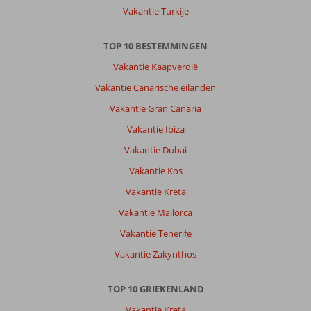
Vakantie Turkije
TOP 10 BESTEMMINGEN
Vakantie Kaapverdië
Vakantie Canarische eilanden
Vakantie Gran Canaria
Vakantie Ibiza
Vakantie Dubai
Vakantie Kos
Vakantie Kreta
Vakantie Mallorca
Vakantie Tenerife
Vakantie Zakynthos
TOP 10 GRIEKENLAND
Vakantie Kreta