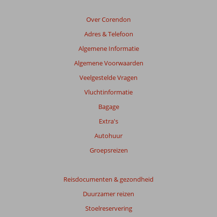
Over Corendon
Adres & Telefoon
Algemene Informatie
Algemene Voorwaarden
Veelgestelde Vragen
Vluchtinformatie
Bagage
Extra's
Autohuur
Groepsreizen
Reisdocumenten & gezondheid
Duurzamer reizen
Stoelreservering