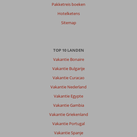
Pakketreis boeken
Hotelketens
Sitemap
TOP 10 LANDEN
Vakantie Bonaire
Vakantie Bulgarije
Vakantie Curacao
Vakantie Nederland
Vakantie Egypte
Vakantie Gambia
Vakantie Griekenland
Vakantie Portugal
Vakantie Spanje