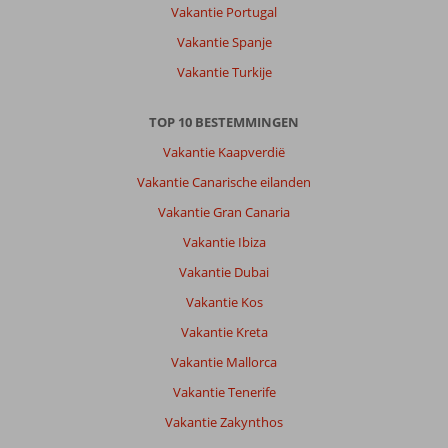
Vakantie Portugal
Vakantie Spanje
Vakantie Turkije
TOP 10 BESTEMMINGEN
Vakantie Kaapverdië
Vakantie Canarische eilanden
Vakantie Gran Canaria
Vakantie Ibiza
Vakantie Dubai
Vakantie Kos
Vakantie Kreta
Vakantie Mallorca
Vakantie Tenerife
Vakantie Zakynthos