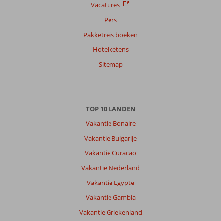
Vacatures
Pers
Pakketreis boeken
Hotelketens
Sitemap
TOP 10 LANDEN
Vakantie Bonaire
Vakantie Bulgarije
Vakantie Curacao
Vakantie Nederland
Vakantie Egypte
Vakantie Gambia
Vakantie Griekenland