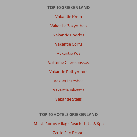
TOP 10 GRIEKENLAND
Vakantie Kreta
Vakantie Zakynthos
Vakantie Rhodos
Vakantie Corfu
Vakantie Kos
Vakantie Chersonissos
Vakantie Rethymnon
Vakantie Lesbos
Vakantie Ialyssos
Vakantie Stalis
TOP 10 HOTELS GRIEKENLAND
Mitsis Rodos Village Beach Hotel & Spa
Zante Sun Resort