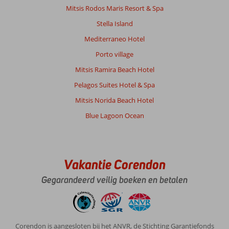
Mitsis Rodos Maris Resort & Spa
Stella Island
Mediterraneo Hotel
Porto village
Mitsis Ramira Beach Hotel
Pelagos Suites Hotel & Spa
Mitsis Norida Beach Hotel
Blue Lagoon Ocean
Vakantie Corendon
Gegarandeerd veilig boeken en betalen
Corendon is aangesloten bij het ANVR, de Stichting Garantiefonds