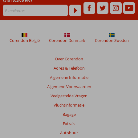
ONTVANGEN?
Corendon België
Corendon Denmark
Corendon Zweden
Over Corendon
Adres & Telefoon
Algemene Informatie
Algemene Voorwaarden
Veelgestelde Vragen
Vluchtinformatie
Bagage
Extra's
Autohuur