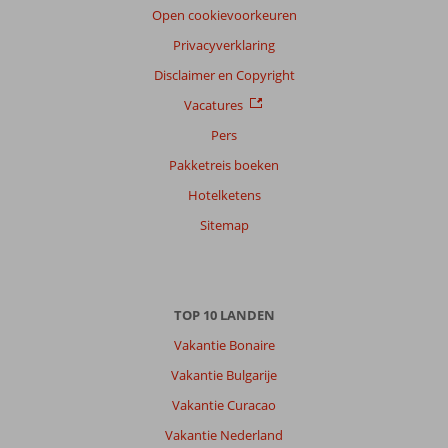
Open cookievoorkeuren
Privacyverklaring
Disclaimer en Copyright
Vacatures
Pers
Pakketreis boeken
Hotelketens
Sitemap
TOP 10 LANDEN
Vakantie Bonaire
Vakantie Bulgarije
Vakantie Curacao
Vakantie Nederland