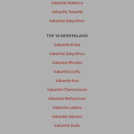
Vakantie Mallorca
Vakantie Tenerife
Vakantie Zakynthos
TOP 10 GRIEKENLAND
Vakantie Kreta
Vakantie Zakynthos
Vakantie Rhodos
Vakantie Corfu
Vakantie Kos
Vakantie Chersonissos
Vakantie Rethymnon
Vakantie Lesbos
Vakantie Ialyssos
Vakantie Stalis