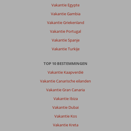
Vakantie Egypte
Vakantie Gambia
Vakantie Griekenland
Vakantie Portugal
Vakantie Spanje
Vakantie Turkije
TOP 10 BESTEMMINGEN
Vakantie Kaapverdië
Vakantie Canarische eilanden
Vakantie Gran Canaria
Vakantie Ibiza
Vakantie Dubai
Vakantie Kos
Vakantie Kreta