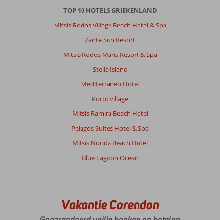
TOP 10 HOTELS GRIEKENLAND
Mitsis Rodos Village Beach Hotel & Spa
Zante Sun Resort
Mitsis Rodos Maris Resort & Spa
Stella Island
Mediterraneo Hotel
Porto village
Mitsis Ramira Beach Hotel
Pelagos Suites Hotel & Spa
Mitsis Norida Beach Hotel
Blue Lagoon Ocean
Vakantie Corendon
Gegarandeerd veilig boeken en betalen