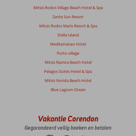
Mitsis Rodos Village Beach Hotel & Spa
Zante Sun Resort
Mitsis Rodos Maris Resort & Spa
Stella Island
Mediterraneo Hotel
Porto village
Mitsis Ramira Beach Hotel
Pelagos Suites Hotel & Spa
Mitsis Norida Beach Hotel
Blue Lagoon Ocean
Vakantie Corendon
Gegarandeerd veilig boeken en betalen