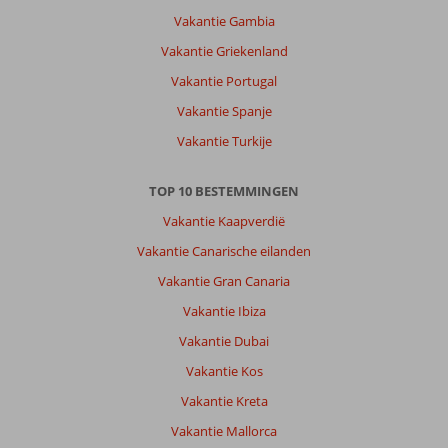
Vakantie Gambia
Vakantie Griekenland
Vakantie Portugal
Vakantie Spanje
Vakantie Turkije
TOP 10 BESTEMMINGEN
Vakantie Kaapverdië
Vakantie Canarische eilanden
Vakantie Gran Canaria
Vakantie Ibiza
Vakantie Dubai
Vakantie Kos
Vakantie Kreta
Vakantie Mallorca