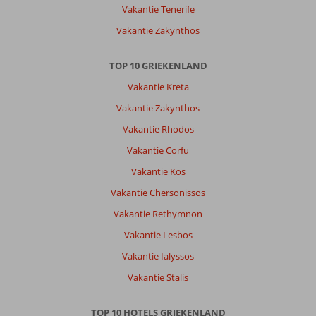
Vakantie Tenerife
Vakantie Zakynthos
TOP 10 GRIEKENLAND
Vakantie Kreta
Vakantie Zakynthos
Vakantie Rhodos
Vakantie Corfu
Vakantie Kos
Vakantie Chersonissos
Vakantie Rethymnon
Vakantie Lesbos
Vakantie Ialyssos
Vakantie Stalis
TOP 10 HOTELS GRIEKENLAND