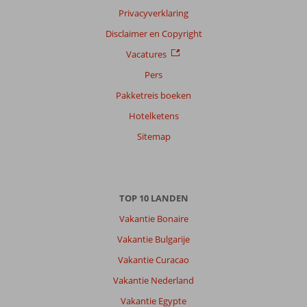
Privacyverklaring
Disclaimer en Copyright
Vacatures
Pers
Pakketreis boeken
Hotelketens
Sitemap
TOP 10 LANDEN
Vakantie Bonaire
Vakantie Bulgarije
Vakantie Curacao
Vakantie Nederland
Vakantie Egypte