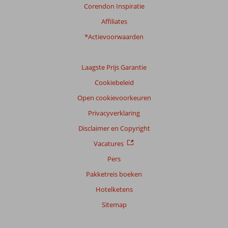
Corendon Inspiratie
Affiliates
*Actievoorwaarden
Laagste Prijs Garantie
Cookiebeleid
Open cookievoorkeuren
Privacyverklaring
Disclaimer en Copyright
Vacatures
Pers
Pakketreis boeken
Hotelketens
Sitemap