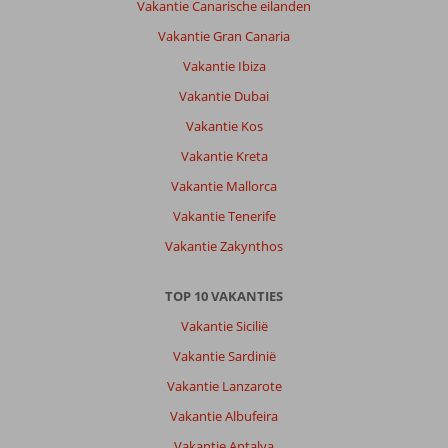
Vakantie Canarische eilanden
Vakantie Gran Canaria
Vakantie Ibiza
Vakantie Dubai
Vakantie Kos
Vakantie Kreta
Vakantie Mallorca
Vakantie Tenerife
Vakantie Zakynthos
TOP 10 VAKANTIES
Vakantie Sicilië
Vakantie Sardinië
Vakantie Lanzarote
Vakantie Albufeira
Vakantie Antalya