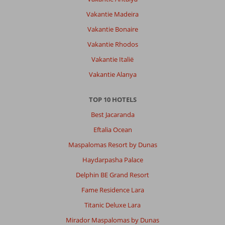
Vakantie Madeira
Vakantie Bonaire
Vakantie Rhodos
Vakantie Italië
Vakantie Alanya
TOP 10 HOTELS
Best Jacaranda
Eftalia Ocean
Maspalomas Resort by Dunas
Haydarpasha Palace
Delphin BE Grand Resort
Fame Residence Lara
Titanic Deluxe Lara
Mirador Maspalomas by Dunas