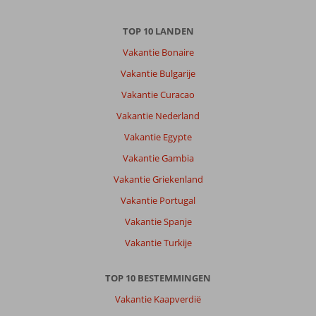
TOP 10 LANDEN
Vakantie Bonaire
Vakantie Bulgarije
Vakantie Curacao
Vakantie Nederland
Vakantie Egypte
Vakantie Gambia
Vakantie Griekenland
Vakantie Portugal
Vakantie Spanje
Vakantie Turkije
TOP 10 BESTEMMINGEN
Vakantie Kaapverdië