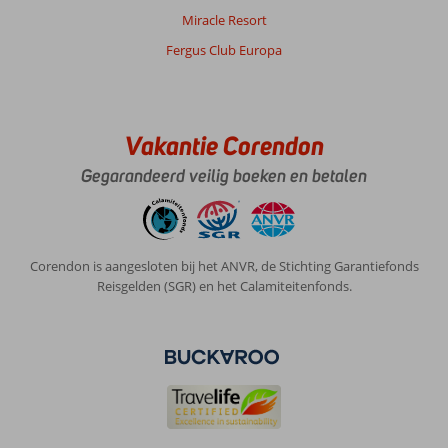
Miracle Resort
Fergus Club Europa
Vakantie Corendon
Gegarandeerd veilig boeken en betalen
Corendon is aangesloten bij het ANVR, de Stichting Garantiefonds
Reisgelden (SGR) en het Calamiteitenfonds.