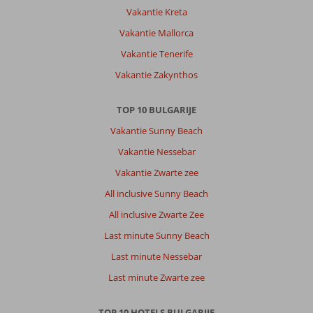
Vakantie Kreta
Vakantie Mallorca
Vakantie Tenerife
Vakantie Zakynthos
TOP 10 BULGARIJE
Vakantie Sunny Beach
Vakantie Nessebar
Vakantie Zwarte zee
All inclusive Sunny Beach
All inclusive Zwarte Zee
Last minute Sunny Beach
Last minute Nessebar
Last minute Zwarte zee
TOP 10 HOTELS BULGARIJE