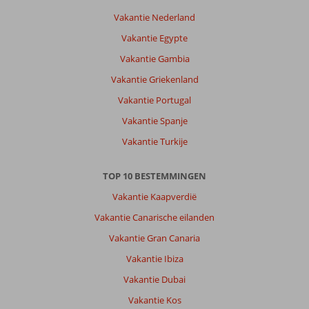
Vakantie Nederland
Vakantie Egypte
Vakantie Gambia
Vakantie Griekenland
Vakantie Portugal
Vakantie Spanje
Vakantie Turkije
TOP 10 BESTEMMINGEN
Vakantie Kaapverdië
Vakantie Canarische eilanden
Vakantie Gran Canaria
Vakantie Ibiza
Vakantie Dubai
Vakantie Kos