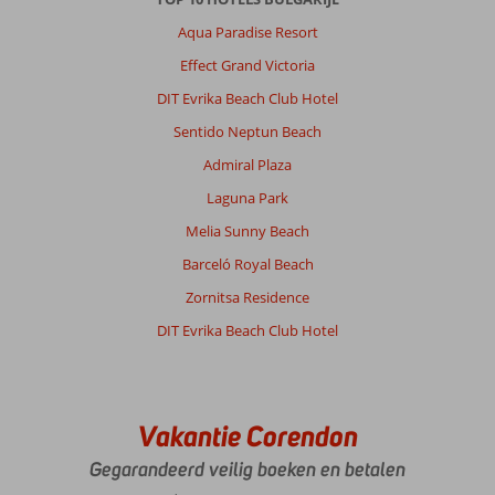
Aqua Paradise Resort
Effect Grand Victoria
DIT Evrika Beach Club Hotel
Sentido Neptun Beach
Admiral Plaza
Laguna Park
Melia Sunny Beach
Barceló Royal Beach
Zornitsa Residence
DIT Evrika Beach Club Hotel
Vakantie Corendon
Gegarandeerd veilig boeken en betalen