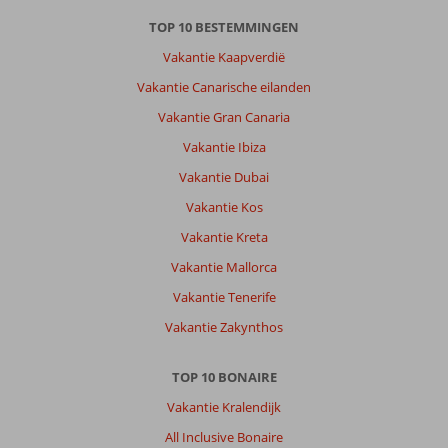
TOP 10 BESTEMMINGEN
Vakantie Kaapverdië
Vakantie Canarische eilanden
Vakantie Gran Canaria
Vakantie Ibiza
Vakantie Dubai
Vakantie Kos
Vakantie Kreta
Vakantie Mallorca
Vakantie Tenerife
Vakantie Zakynthos
TOP 10 BONAIRE
Vakantie Kralendijk
All Inclusive Bonaire