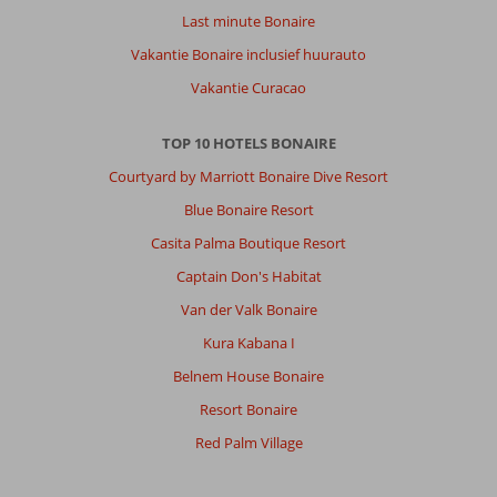
Last minute Bonaire
Vakantie Bonaire inclusief huurauto
Vakantie Curacao
TOP 10 HOTELS BONAIRE
Courtyard by Marriott Bonaire Dive Resort
Blue Bonaire Resort
Casita Palma Boutique Resort
Captain Don's Habitat
Van der Valk Bonaire
Kura Kabana I
Belnem House Bonaire
Resort Bonaire
Red Palm Village