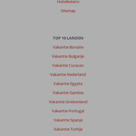
Hotelketens
Sitemap
TOP 10 LANDEN
Vakantie Bonaire
Vakantie Bulgarije
Vakantie Curacao
Vakantie Nederland
Vakantie Egypte
Vakantie Gambia
Vakantie Griekenland
Vakantie Portugal
Vakantie Spanje
Vakantie Turkije