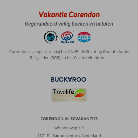
Vakantie Corendon
Gegarandeerd veilig boeken en betalen
Corendon is aangesloten bij het ANVR, de Stichting Garantiefonds
Reisgelden (SGR) en het Calamiteitenfonds.
CORENDON VLIEGVAKANTIES
Schipholweg 335
1171 PL Badhoevedorp, Nederland