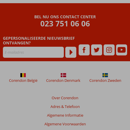
BEL NU ONS CONTACT CENTER
023 751 06 06
GEPERSONALISEERDE NIEUWSBRIEF
ONTVANGEN?
Corendon België
Corendon Denmark
Corendon Zweden
Over Corendon
Adres & Telefoon
Algemene Informatie
Algemene Voorwaarden