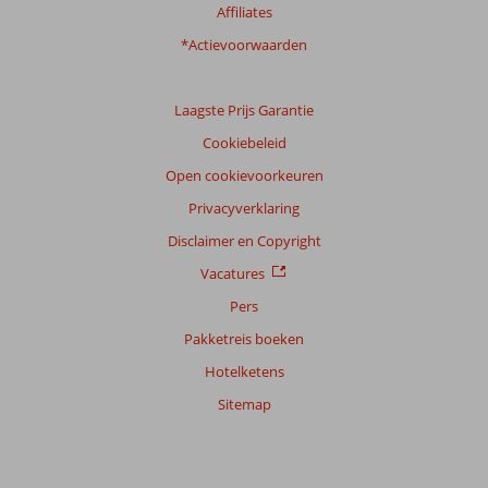
Affiliates
*Actievoorwaarden
Laagste Prijs Garantie
Cookiebeleid
Open cookievoorkeuren
Privacyverklaring
Disclaimer en Copyright
Vacatures
Pers
Pakketreis boeken
Hotelketens
Sitemap