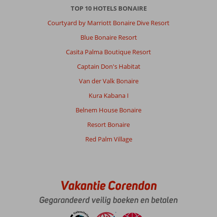
TOP 10 HOTELS BONAIRE
Courtyard by Marriott Bonaire Dive Resort
Blue Bonaire Resort
Casita Palma Boutique Resort
Captain Don's Habitat
Van der Valk Bonaire
Kura Kabana I
Belnem House Bonaire
Resort Bonaire
Red Palm Village
Vakantie Corendon
Gegarandeerd veilig boeken en betalen