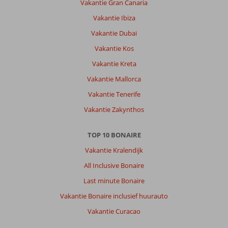
Vakantie Gran Canaria
Vakantie Ibiza
Vakantie Dubai
Vakantie Kos
Vakantie Kreta
Vakantie Mallorca
Vakantie Tenerife
Vakantie Zakynthos
TOP 10 BONAIRE
Vakantie Kralendijk
All Inclusive Bonaire
Last minute Bonaire
Vakantie Bonaire inclusief huurauto
Vakantie Curacao