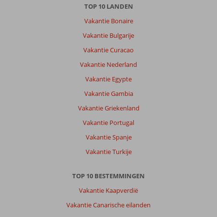
TOP 10 LANDEN
Vakantie Bonaire
Vakantie Bulgarije
Vakantie Curacao
Vakantie Nederland
Vakantie Egypte
Vakantie Gambia
Vakantie Griekenland
Vakantie Portugal
Vakantie Spanje
Vakantie Turkije
TOP 10 BESTEMMINGEN
Vakantie Kaapverdië
Vakantie Canarische eilanden