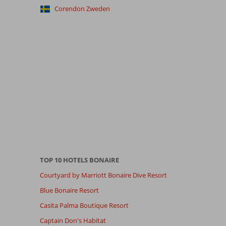
Corendon Zweden
TOP 10 HOTELS BONAIRE
Courtyard by Marriott Bonaire Dive Resort
Blue Bonaire Resort
Casita Palma Boutique Resort
Captain Don's Habitat