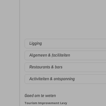
Ligging
Algemeen & faciliteiten
Restaurants & bars
Activiteiten & ontspanning
Goed om te weten
Tourism Improvement Levy