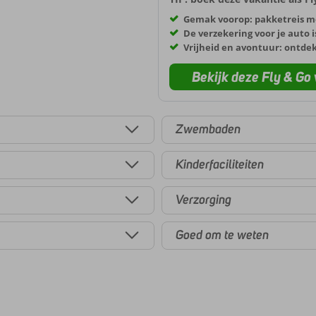
Gemak voorop: pakketreis m
De verzekering voor je auto i
Vrijheid en avontuur: ontde
Bekijk deze Fly & Go 
Zwembaden
Kinderfaciliteiten
Verzorging
Goed om te weten