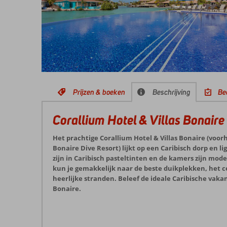
Prijzen & boeken
Beschrijving
Be
Corallium Hotel & Villas Bonaire
Het prachtige Corallium Hotel & Villas Bonaire (voo
Bonaire Dive Resort) lijkt op een Caribisch dorp en li
zijn in Caribisch pasteltinten en de kamers zijn mode
kun je gemakkelijk naar de beste duikplekken, het 
heerlijke stranden. Beleef de ideale Caribische vakan
Bonaire.